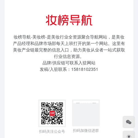
妆榜导航-美妆榜-是美妆行业全资源聚合导航网站，是美妆
产品经理和品牌市场部每天上班打开的第一个网站。这里有
美妆产业链最完整的信息入口，助力美妆从业者一站式获取
行业信息资源。
品牌/供应链可联系入驻网站
发稿/入驻联系：15818102351
扫码加微信进群
扫码关注公众号