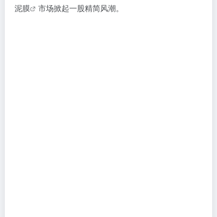
泥膜
市场掀起一股精简风潮。