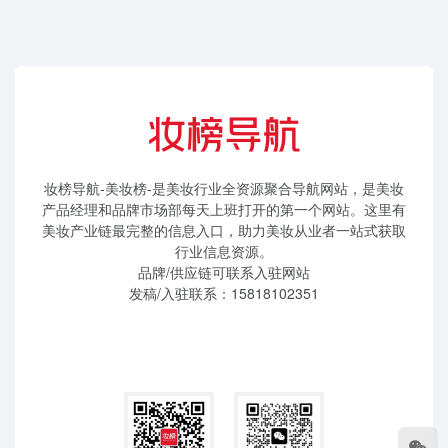
妆榜导航-美妆榜-是美妆行业全资源聚合导航网站，是美妆
产品经理和品牌市场部每天上班打开的第一个网站。这里有
美妆产业链最完整的信息入口，助力美妆从业者一站式获取
行业信息资源。
品牌/供应链可联系入驻网站
发稿/入驻联系：15818102351