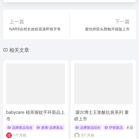
上一篇
下一篇
NARS自然长效粉底液即将开售
蜜丝婷双头唇釉升级版上市
相关文章
babycare 植萃驱蚊手环新品上
瑷尔博士王浆酸抗衰系列 重
市
磅上市
品牌新品综合
新闻-品牌新品
# 桉油精
品牌新品综合
# babycare
# 植萃驱蚊手环
护肤新品
# 品牌
1个月前
3个月前