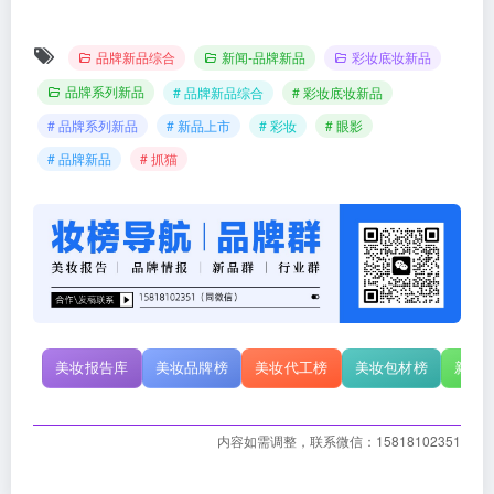
品牌新品综合
新闻-品牌新品
彩妆底妆新品
品牌系列新品
# 品牌新品综合
# 彩妆底妆新品
# 品牌系列新品
# 新品上市
# 彩妆
# 眼影
# 品牌新品
# 抓猫
美妆报告库
美妆品牌榜
美妆代工榜
美妆包材榜
新原
内容如需调整，联系微信：15818102351