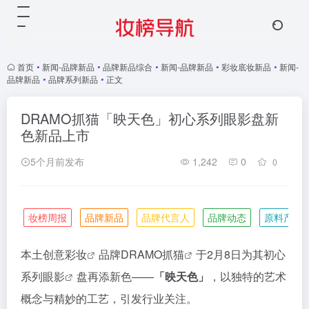
首页
•
新闻-品牌新品
•
品牌新品综合
•
新闻-品牌新品
•
彩妆底妆新品
•
新闻-
品牌新品
•
品牌系列新品
•
正文
DRAMO抓猫「映天色」初心系列眼影盘新
色新品上市
5个月前发布
1,242
0
0
妆榜周报
品牌新品
品牌代言人
品牌动态
原料产业
本土创意
彩妆
品牌DRAMO
抓猫
于2月8日为其初心
系列
眼影
盘再添新色——
「映天色」
，以独特的艺术
概念与精妙的工艺，引发行业关注。