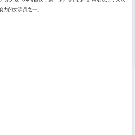
影响力的女演员之一。