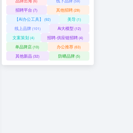
品牌出海
线下品牌
(6)
(59)
招聘平台
其他招聘
(7)
(28)
【AI办公工具】
美导
(92)
(1)
线上品牌
Ai大模型
(101)
(12)
文案策划
招聘-供应链招聘
(4)
(4)
单品牌店
办公推荐
(10)
(63)
其他新品
防晒品牌
(32)
(5)