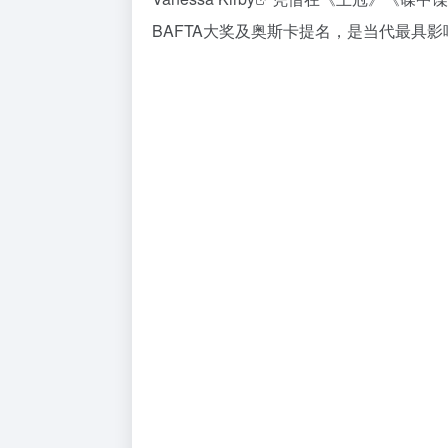
BAFTA大奖及奥斯卡提名，是当代最具