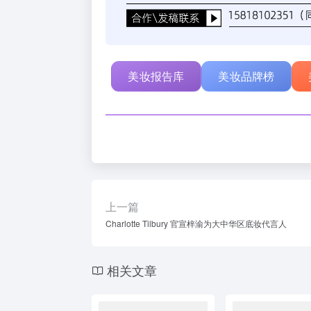
美妆报告库
美妆品牌榜
上一篇
Charlotte Tilbury 官宣梓渝为大中华区底妆代言人
相关文章