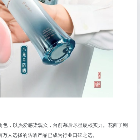
角色，以热爱感染观众，台前幕后尽显硬核实力。花西子则
百万人选择的防晒产品已成为行业口碑之选。