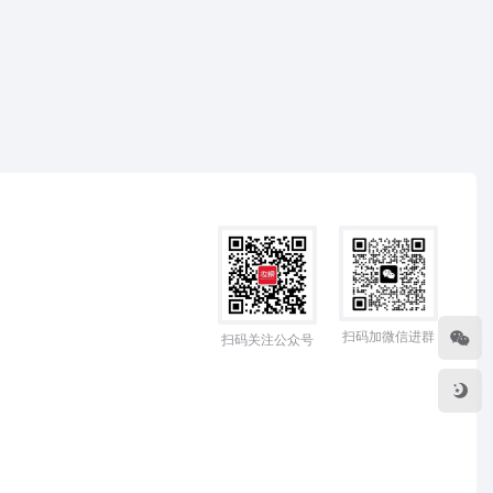
扫码加微信进群
扫码关注公众号