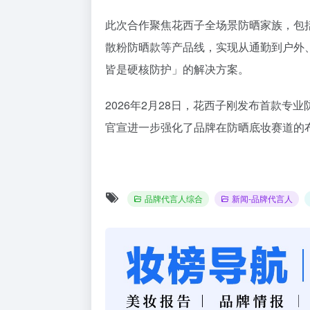
此次合作聚焦花西子全场景防晒家族，包
散粉防晒款等产品线，实现从通勤到户外
皆是硬核防护」的解决方案。
2026年2月28日，花西子刚发布首款
官宣进一步强化了品牌在防晒底妆赛道的
品牌代言人综合
新闻-品牌代言人