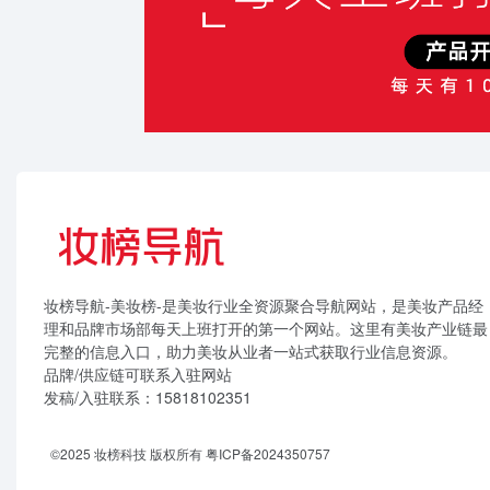
妆榜导航-美妆榜-是美妆行业全资源聚合导航网站，是美妆产品经
理和品牌市场部每天上班打开的第一个网站。这里有美妆产业链最
完整的信息入口，助力美妆从业者一站式获取行业信息资源。
品牌/供应链可联系入驻网站
发稿/入驻联系：15818102351
©2025 妆榜科技 版权所有
粤ICP备2024350757