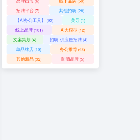
品牌出海
线下品牌
(6)
(59)
招聘平台
其他招聘
(7)
(28)
【AI办公工具】
美导
(92)
(1)
线上品牌
Ai大模型
(101)
(12)
文案策划
招聘-供应链招聘
(4)
(4)
单品牌店
办公推荐
(10)
(63)
其他新品
防晒品牌
(32)
(5)