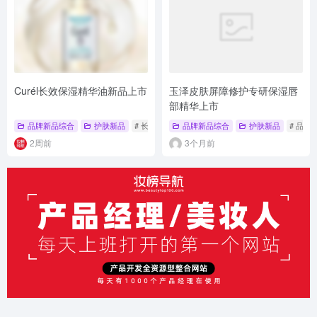
Curél长效保湿精华油新品上市
玉泽皮肤屏障修护专研保湿唇
部精华上市
品牌新品综合
护肤新品
# 长效保湿精华油
品牌新品综合
# 神经酰胺
护肤新品
# 微囊技术
# 品牌
2周前
3个月前