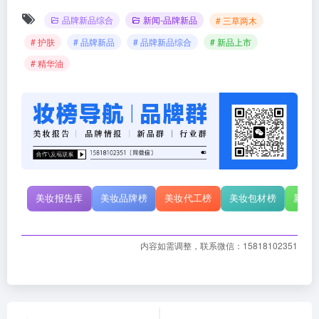
品牌新品综合
新闻-品牌新品
# 三草两木
# 护肤
# 品牌新品
# 品牌新品综合
# 新品上市
# 精华油
美妆报告库
美妆品牌榜
美妆代工榜
美妆包材榜
新原
内容如需调整，联系微信：15818102351