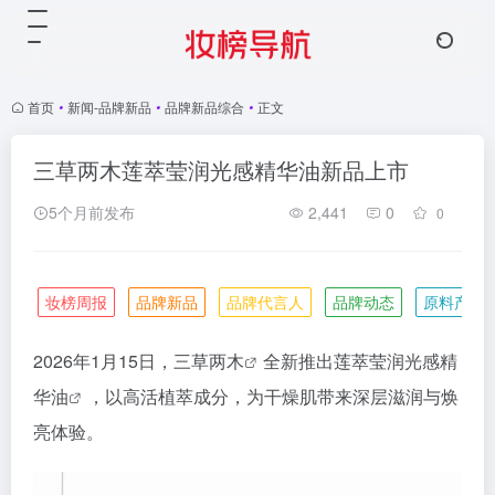
首页
•
新闻-品牌新品
•
品牌新品综合
•
正文
三草两木莲萃莹润光感精华油新品上市
5个月前发布
2,441
0
0
妆榜周报
品牌新品
品牌代言人
品牌动态
原料产业
2026年1月15日，
三草两木
全新推出莲萃莹润光感
精
华油
，以高活植萃成分，为干燥肌带来深层滋润与焕
亮体验。