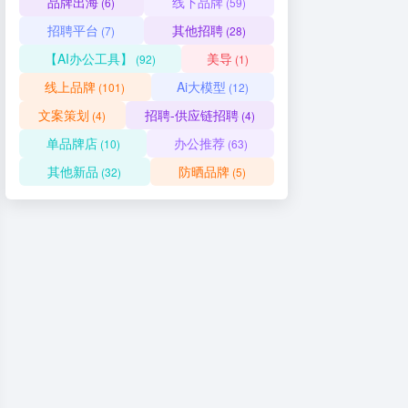
品牌出海
线下品牌
(6)
(59)
招聘平台
其他招聘
(7)
(28)
【AI办公工具】
美导
(92)
(1)
线上品牌
Ai大模型
(101)
(12)
文案策划
招聘-供应链招聘
(4)
(4)
单品牌店
办公推荐
(10)
(63)
其他新品
防晒品牌
(32)
(5)