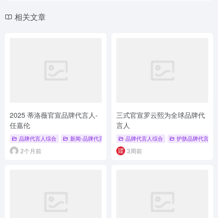
相关文章
2025 蒂洛薇官宣品牌代言人-
三式官宣罗云熙为全球品牌代
任嘉伦
言人
品牌代言人综合
新闻-品牌代言人
品牌代言人综合
护肤品牌代言人
2个月前
3周前