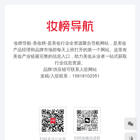
妆榜导航-美妆榜-是美妆行业全资源聚合导航网站，是美妆
产品经理和品牌市场部每天上班打开的第一个网站。这里有
美妆产业链最完整的信息入口，助力美妆从业者一站式获取
行业信息资源。
品牌/供应链可联系入驻网站
发稿/入驻联系：15818102351
扫码加微信进群
扫码关注公众号