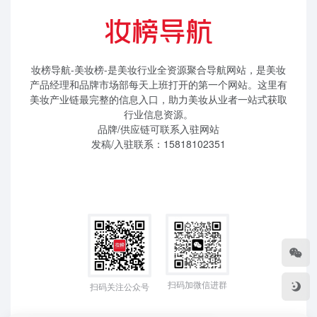
妆榜导航-美妆榜-是美妆行业全资源聚合导航网站，是美妆
产品经理和品牌市场部每天上班打开的第一个网站。这里有
美妆产业链最完整的信息入口，助力美妆从业者一站式获取
行业信息资源。
品牌/供应链可联系入驻网站
发稿/入驻联系：15818102351
扫码加微信进群
扫码关注公众号