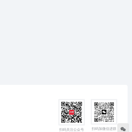
扫码加微信进群
扫码关注公众号