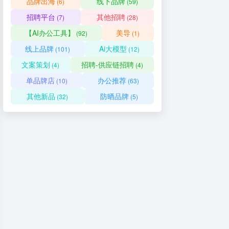
品牌出海
线下品牌
(6)
(59)
招聘平台
其他招聘
(7)
(28)
【AI办公工具】
美导
(92)
(1)
线上品牌
Ai大模型
(101)
(12)
文案策划
招聘-供应链招聘
(4)
(4)
单品牌店
办公推荐
(10)
(63)
其他新品
防晒品牌
(32)
(5)