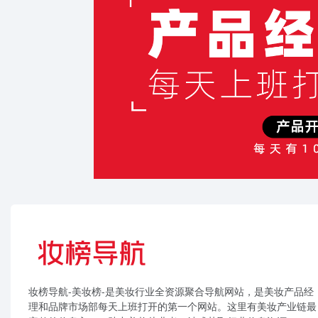
妆榜导航-美妆榜-是美妆行业全资源聚合导航网站，是美妆产品经
理和品牌市场部每天上班打开的第一个网站。这里有美妆产业链最