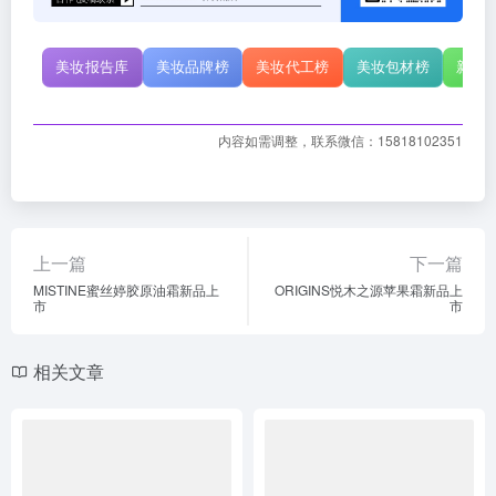
美妆报告库
美妆品牌榜
美妆代工榜
美妆包材榜
新原
内容如需调整，联系微信：15818102351
上一篇
下一篇
MISTINE蜜丝婷胶原油霜新品上
ORIGINS悦木之源苹果霜新品上
市
市
相关文章