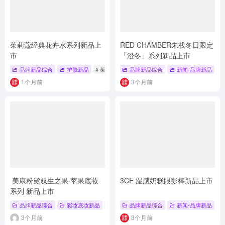
茱莉蔻经典花卉水系列新品上
RED CHAMBER朱栈冬日限定
市
「澄冬」系列新品上市
品牌新品综合
护肤新品
# 茱莉蔻花卉水
品牌新品综合
# 超细雾化喷头
新闻-品牌新品
# 植萃补水
#
1个月前
3个月前
美康粉黛双生之果·苹果底妆
3CE 湿感奶糕眼影棒新品上市
系列 新品上市
品牌新品综合
彩妆底妆新品
# 品牌新品综合
品牌新品综合
# 香水香氛新品
新闻-品牌新品
# 彩妆底妆
#
3个月前
3个月前