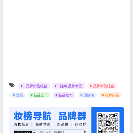
品牌新品综合
新闻-品牌新品
# 品牌新品综合
# 面霜
# 新品上市
# 新品发布
# 理肤泉
# 品牌新品