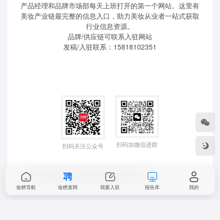
产品经理和品牌市场部每天上班打开的第一个网站。这里有
美妆产业链最完整的信息入口，助力美妆从业者一站式获取
行业信息资源。
品牌/供应链可联系入驻网站
发稿/入驻联系：15818102351
扫码加微信进群
扫码关注公众号
©2025 妆榜科技 版权所有
粤ICP备2024350757
妆榜导航
妆榜直聘
我要入驻
报告库
我的