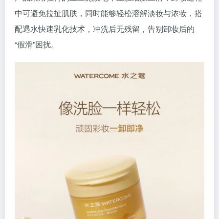
中可避免拉扯肌肤，同时能够轻松溶解淡妆与浓妆，搭
配遇水快速乳化技术，冲洗后无残留，告别卸妆后的
“假滑”困扰。