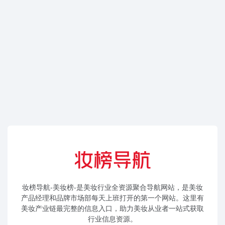
妆榜导航-美妆榜-是美妆行业全资源聚合导航网站，是美妆
产品经理和品牌市场部每天上班打开的第一个网站。这里有
美妆产业链最完整的信息入口，助力美妆从业者一站式获取
行业信息资源。