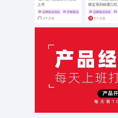
上市
限定系列粉雾口红
上市
品牌新品综合
护肤新品
# 品牌系列新品
品牌新品综合
# 新品上
3个月前
3个月前