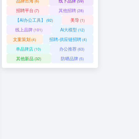
品牌出海
线下品牌
(6)
(59)
招聘平台
其他招聘
(7)
(28)
【AI办公工具】
美导
(92)
(1)
线上品牌
Ai大模型
(101)
(12)
文案策划
招聘-供应链招聘
(4)
(4)
单品牌店
办公推荐
(10)
(63)
其他新品
防晒品牌
(32)
(5)
业招聘