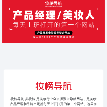
妆榜导航-美妆榜-是美妆行业全资源聚合导航网站，是美妆
产品经理和品牌市场部每天上班打开的第一个网站。这里有