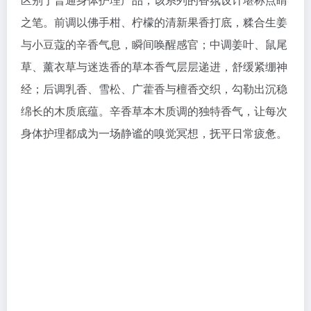
之笔。前调以佛手柑、柠檬的清新果香打底，糅合生姜
与小豆蔻的辛香气息，瞬间唤醒感官；中调姜叶、鼠尾
草、薰衣草与迷迭香的草本香气层层递进，舒缓紧绷神
经；后调乳香、雪松、广藿香与檀香交织，勾勒出沉稳
绵长的木质底蕴。辛香草本木质调的独特香气，让每次
身体护理都成为一场静谧的嗅觉冥想，抚平日常疲惫。