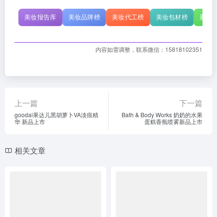
美妆报告库
美妆品牌榜
美妆代工榜
美妆包材榜
新原
内容如需调整，联系微信：15818102351
上一篇
下一篇
goodal果达儿黑胡萝卜VA淡痕精
Bath & Body Works 奶奶的水果
华 新品上市
蛋糕香氛喷雾新品上市
相关文章