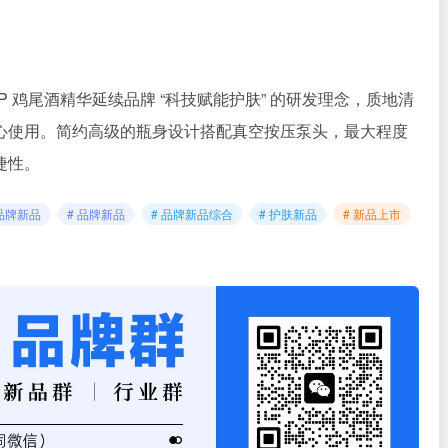
 鸡尾酒精华延续品牌 “科技赋能护肤” 的研发理念，质地清
心使用。简约高级的瓶身设计搭配真空按压泵头，最大程度
捷性。
品牌新品
# 品牌新品
# 品牌新品综合
# 护肤新品
# 新品上市