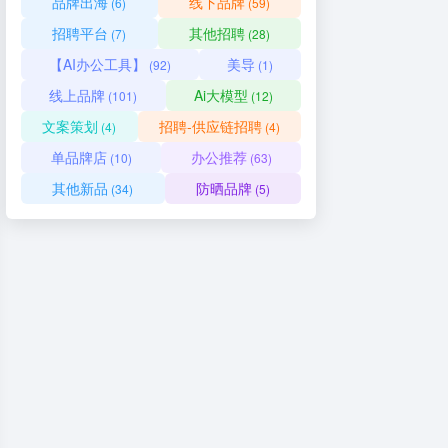
品牌出海
线下品牌
(6)
(59)
招聘平台
其他招聘
(7)
(28)
【AI办公工具】
美导
(92)
(1)
线上品牌
Ai大模型
(101)
(12)
文案策划
招聘-供应链招聘
(4)
(4)
单品牌店
办公推荐
(10)
(63)
其他新品
防晒品牌
(34)
(5)