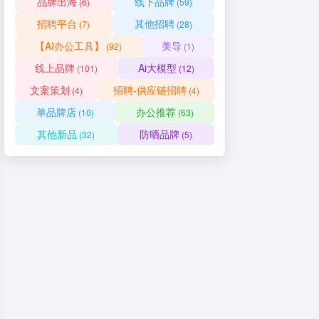
品牌出海
线下品牌
(6)
(59)
招聘平台
其他招聘
(7)
(28)
【AI办公工具】
美导
(92)
(1)
线上品牌
Ai大模型
(101)
(12)
文案策划
招聘-供应链招聘
(4)
(4)
单品牌店
办公推荐
(10)
(63)
其他新品
防晒品牌
(32)
(5)