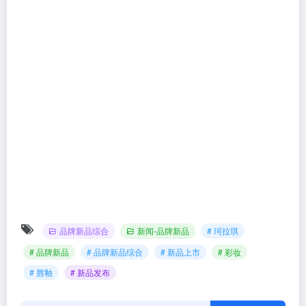
品牌新品综合
新闻-品牌新品
# 珂拉琪
# 品牌新品
# 品牌新品综合
# 新品上市
# 彩妆
# 唇釉
# 新品发布