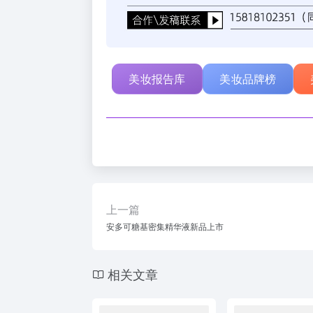
美妆报告库
美妆品牌榜
上一篇
安多可糖基密集精华液新品上市
相关文章