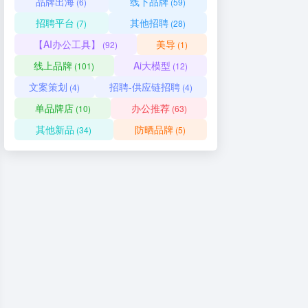
品牌出海
线下品牌
(6)
(59)
招聘平台
其他招聘
(7)
(28)
【AI办公工具】
美导
(92)
(1)
线上品牌
Ai大模型
(101)
(12)
文案策划
招聘-供应链招聘
(4)
(4)
单品牌店
办公推荐
(10)
(63)
其他新品
防晒品牌
(34)
(5)