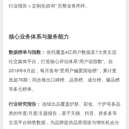
行业报告 + 定制化咨询” 完整业务闭环。
核心业务体系与服务能力
数据榜单与指数：
依托覆盖4亿用户数据及7大类主流
社交媒体平台，打造核心评估体系“用户说指数”
。自
2018年6月起，每月发布“受用户偏爱国妆榜”，累计更
迭超76期
；同步推出口碑榜、品类榜、成分榜、爆品榜
等多元榜单
。
行业研究报告：
连续出品覆盖护肤、彩妆、个护等多品
类的年度/月度/主题报告，基于天猫、抖音、拼多多等
主流平台销售数据，为品牌提供品类现状与增长机会分