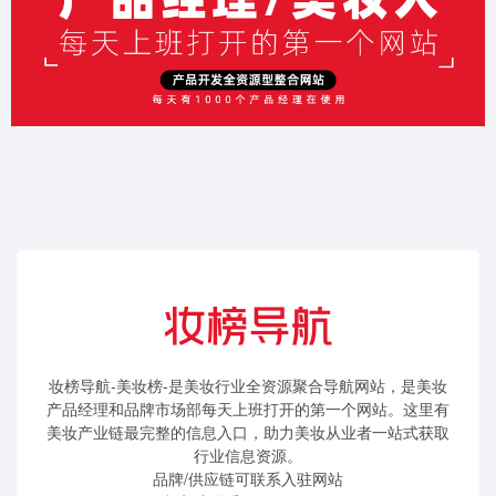
妆榜导航-美妆榜-是美妆行业全资源聚合导航网站，是美妆
产品经理和品牌市场部每天上班打开的第一个网站。这里有
美妆产业链最完整的信息入口，助力美妆从业者一站式获取
行业信息资源。
品牌/供应链可联系入驻网站