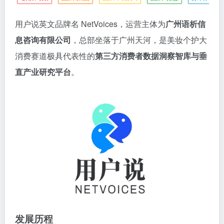
用户说英文品牌名 NetVoices，运营主体为
广州语析信
息咨询有限公司
，总部坐落于广州天河，是美妆个护大
消费赛道极具代表性的
第三方消费者数据洞察智库与垂
直产业研究平台
。
发展历程