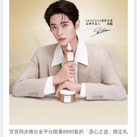
官宣同步推出全平台限量6500套的「丞心之选」限定礼