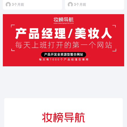
3个月前
3个月前