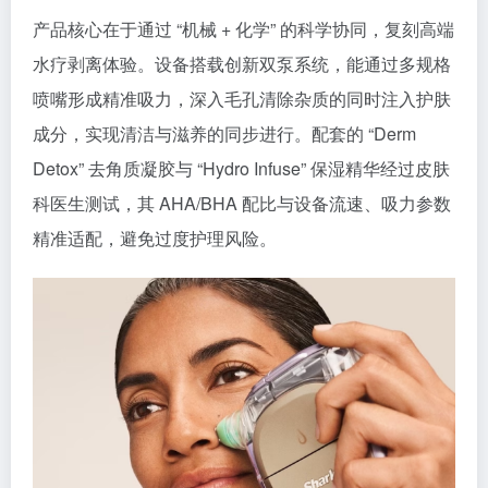
产品核心在于通过 “机械 + 化学” 的科学协同，复刻高端
水疗剥离体验。设备搭载创新双泵系统，能通过多规格
喷嘴形成精准吸力，深入毛孔清除杂质的同时注入护肤
成分，实现清洁与滋养的同步进行。配套的 “Derm
Detox” 去角质凝胶与 “Hydro Infuse” 保湿精华经过皮肤
科医生测试，其 AHA/BHA 配比与设备流速、吸力参数
精准适配，避免过度护理风险。