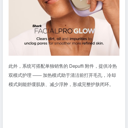
此外，系统可搭配单独销售的 Depuffi 附件，提供冷热
双模式护理 —— 加热模式助于清洁前打开毛孔，冷却
模式则能舒缓肌肤、减少浮肿，形成完整护肤闭环。