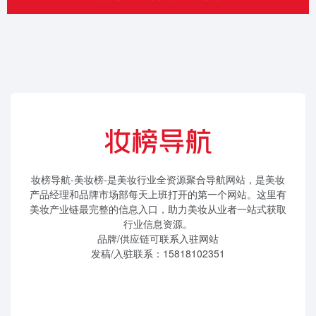
妆榜导航-美妆榜-是美妆行业全资源聚合导航网站，是美妆
产品经理和品牌市场部每天上班打开的第一个网站。这里有
美妆产业链最完整的信息入口，助力美妆从业者一站式获取
行业信息资源。
品牌/供应链可联系入驻网站
发稿/入驻联系：15818102351