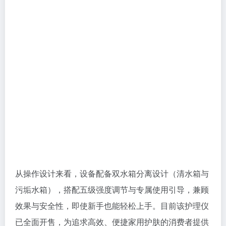
从操作设计来看，设备配备双水箱分离设计（清水箱与
污垢水箱），搭配五级强度调节与专属使用引导，兼顾
效果与安全性，即使新手也能轻松上手。目前该护理仪
已全面开售，为追求高效、便捷家用护肤的消费者提供