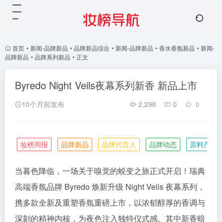
首页
•
新闻-品牌新品
•
品牌新品综合
•
新闻-品牌新品
•
香水香氛新品
•
新闻-
品牌新品
•
品牌系列新品
•
正文
Byredo Night Veils夜幕系列新香 新品上市
10个月前发布
2,298
0
0
妆榜周报
品牌新品
品牌代言人
品牌动态
原料产业
当暮色降临，一场关于嗅觉的蜕变之旅正式开启！瑞典
高端香氛品牌 Byredo 焕新升级 Night Veils 夜幕系列，
携多款全新及重塑香氛重磅上市，以浓郁醇厚的香调与
深刻的精神内核，为夜色注入独特仪式感。其中新香暗