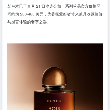
影乌木已于 9 月 21 日率先亮相，系列单品官方价格区
间约为 200-480 美元，为香氛爱好者带来兼具收藏价值
与感官体验的奢享之选。