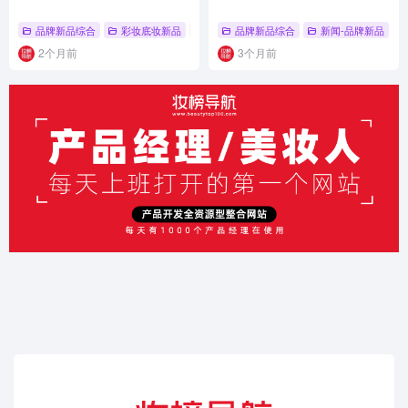
品牌新品综合
彩妆底妆新品
# 新品上市
品牌新品综合
# John Jeff
# 品牌新品
新闻-品牌新品
#
2个月前
3个月前