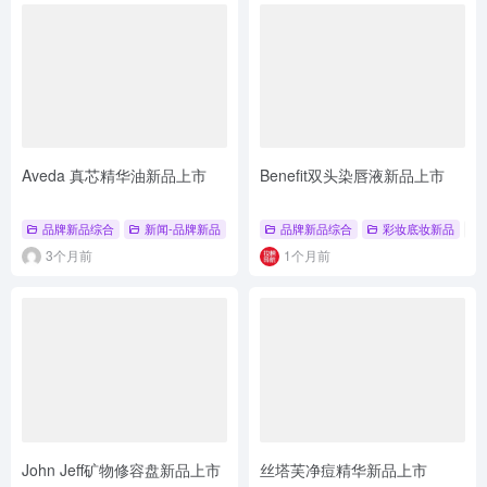
Aveda 真芯精华油新品上市
Benefit双头染唇液新品上市
品牌新品综合
新闻-品牌新品
# 品牌新品
品牌新品综合
# Aveda
# 品牌新品综合
彩妆底妆新品
#
3个月前
1个月前
John Jeff矿物修容盘新品上市
丝塔芙净痘精华新品上市