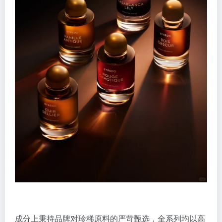
成分上秉持品牌对珍稀原料的严苛甄选，全系列均以高