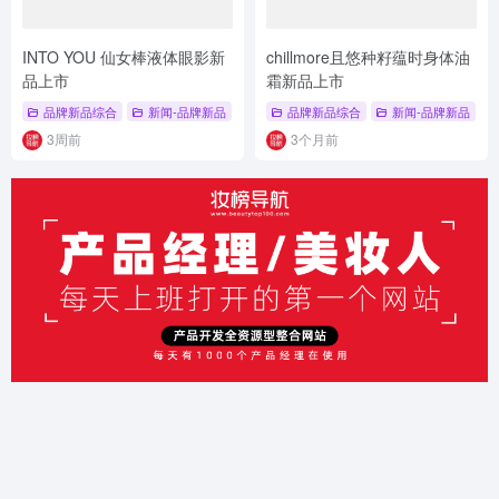
INTO YOU 仙女棒液体眼影新
chillmore且悠种籽蕴时身体油
品上市
霜新品上市
品牌新品综合
新闻-品牌新品
# 仙女棒液体眼影
品牌新品综合
# 烟火闪光
新闻-品牌新品
# 水基底
#
3周前
3个月前