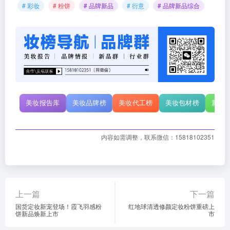
# 彩妆
# 粉饼
# 品牌新品
# 衍意
# 品牌新品综合
美妆报告库
美妆品牌榜
美妆代工榜
美妆包材榜
新原
内容如需调整，联系微信：15818102351
上一篇
下一篇
国货定妆新宠登场！霞飞羽感粉
红地球清透修颜定妆粉饼重磅上
饼新品焕新上市
市