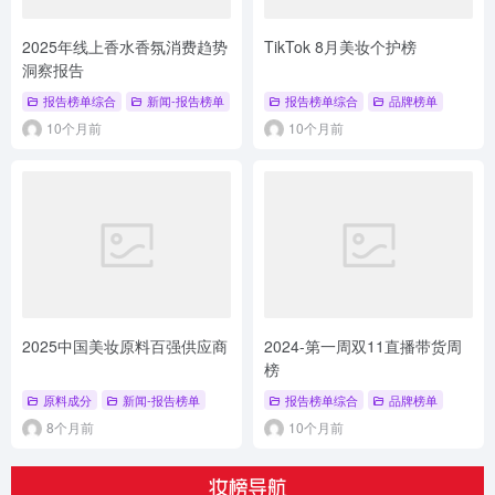
2025年线上香水香氛消费趋势
TikTok 8月美妆个护榜
洞察报告
报告榜单综合
新闻-报告榜单
报告榜单综合
品牌榜单
10个月前
10个月前
2025中国美妆原料百强供应商
2024-第一周双11直播带货周
榜
原料成分
新闻-报告榜单
报告榜单综合
品牌榜单
8个月前
10个月前