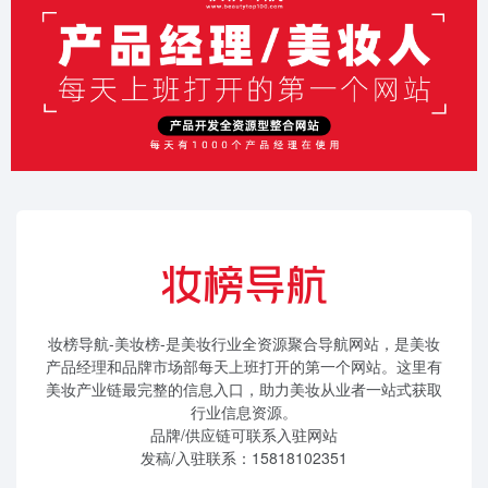
妆榜导航-美妆榜-是美妆行业全资源聚合导航网站，是美妆
产品经理和品牌市场部每天上班打开的第一个网站。这里有
美妆产业链最完整的信息入口，助力美妆从业者一站式获取
行业信息资源。
品牌/供应链可联系入驻网站
发稿/入驻联系：15818102351