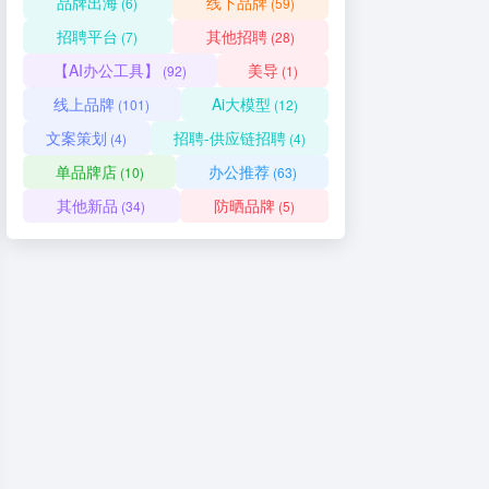
品牌出海
线下品牌
(6)
(59)
招聘平台
其他招聘
(7)
(28)
【AI办公工具】
美导
(92)
(1)
线上品牌
Ai大模型
(101)
(12)
文案策划
招聘-供应链招聘
(4)
(4)
单品牌店
办公推荐
(10)
(63)
其他新品
防晒品牌
(34)
(5)