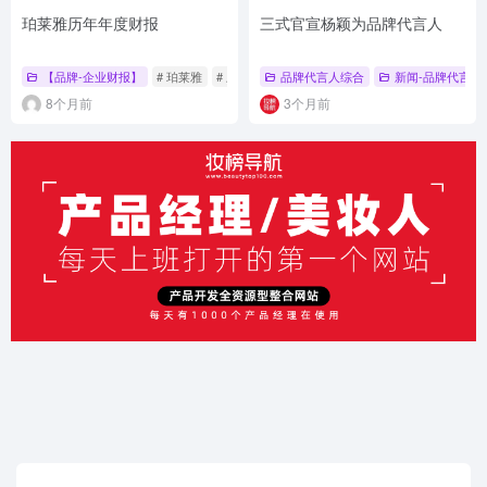
珀莱雅历年年度财报
三式官宣杨颖为品牌代言人
【品牌-企业财报】
# 珀莱雅
# 上市企业财报
品牌代言人综合
新闻-品牌代言人
8个月前
3个月前