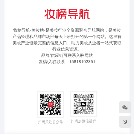
妆榜导航-美妆榜-是美妆行业全资源聚合导航网站，是美妆
产品经理和品牌市场部每天上班打开的第一个网站。这里有
美妆产业链最完整的信息入口，助力美妆从业者一站式获取
行业信息资源。
品牌/供应链可联系入驻网站
发稿/入驻联系：15818102351
扫码加微信进群
扫码关注公众号