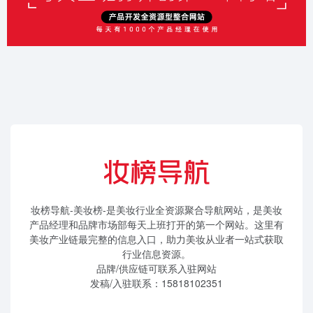
妆榜导航-美妆榜-是美妆行业全资源聚合导航网站，是美妆
产品经理和品牌市场部每天上班打开的第一个网站。这里有
美妆产业链最完整的信息入口，助力美妆从业者一站式获取
行业信息资源。
品牌/供应链可联系入驻网站
发稿/入驻联系：15818102351