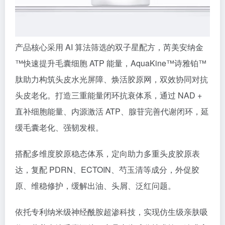
产品核心采用 AI 算法筛选的双子星配方，芮美安纳金
™快速提升毛囊细胞 ATP 能量，AquaKine™诗雅铂™
肽助力构筑头皮水光屏障、焕活胶原网，双效协同对抗
头皮老化。打造三重能量闭环抗衰体系，通过 NAD +
直补细胞能量、内源激活 ATP、腺苷完善代谢闭环，延
缓毛囊老化、强韧发根。
搭配多维度胶原稳态体系，定向助力多重头皮胶原表
达，复配 PDRN、ECTOIN、芍玉清等成分，外促胶
原、维稳修护，缓解出油、头屑、泛红问题。
依托专利纳米级神经酰胺超渗科技，实现仿生级亲肤吸