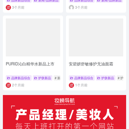
3个月前
3个月前
PURID沁白精华水新品上市
安碧妍舒敏修护无油面霜
品牌新品综合
护肤新品
# 新品上市
# 品牌新品
品牌新品综合
# 护肤新品
护肤新品
# 护肤
2个月前
1个月前