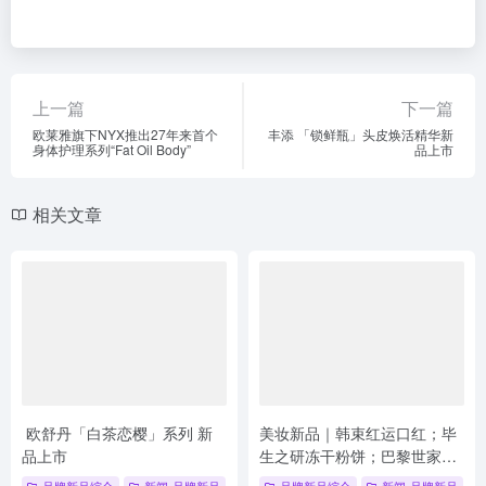
上一篇
下一篇
欧莱雅旗下NYX推出27年来首个
丰添 「锁鲜瓶」头皮焕活精华新
身体护理系列“Fat Oil Body”
品上市
相关文章
欧舒丹「白茶恋樱」系列 新
美妆新品｜韩束红运口红；毕
品上市
生之研冻干粉饼；巴黎世家香
氛系列… 新品来了
品牌新品综合
新闻-品牌新品
# 品牌新品
品牌新品综合
# 品牌新品综合
新闻-品牌新品
# 新品上市
#