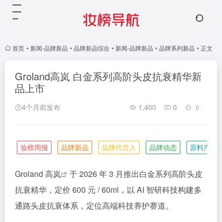
首页
•
新闻-品牌新品
•
品牌新品综合
•
新闻-品牌新品
•
品牌系列新品
•
正文
Groland高岚 白金系列高阶头皮抗衰精华新
品上市
4个月前发布
1,400
0
0
妆榜周报
品牌新品
品牌代言人
品牌动态
原料产业
Groland
高岚
于 2026 年 3 月推出白金系列高阶头皮
抗衰精华，定价 600 元 / 60ml，以 AI 智研科技构建多
通路头皮抗衰体系，定位高端科技养护赛道。