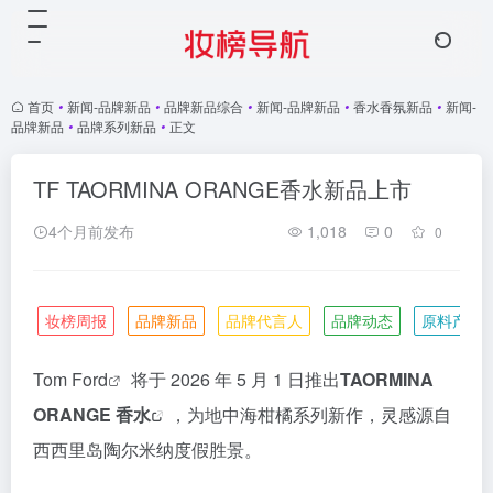
首页
•
新闻-品牌新品
•
品牌新品综合
•
新闻-品牌新品
•
香水香氛新品
•
新闻-
品牌新品
•
品牌系列新品
•
正文
TF TAORMINA ORANGE香水新品上市
4个月前发布
1,018
0
0
妆榜周报
品牌新品
品牌代言人
品牌动态
原料产业
Tom Ford
将于 2026 年 5 月 1 日推出
TAORMINA
ORANGE
香水
，为地中海柑橘系列新作，灵感源自
西西里岛陶尔米纳度假胜景。