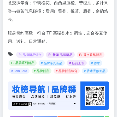
意交织辛香；中调橙花、西西里血橙、苦橙油，多汁果
香与微苦气息碰撞；后调广藿香、橡苔、麝香，余韵悠
长。
瓶身简约高级，符合 TF 高端
香水
调性，适合春夏使
用、送礼、日常通勤。
品牌新品综合
新闻-品牌新品
香水香氛新品
品牌系列新品
# 品牌系列新品
# 新品上市
# 香水
# Tom Ford
# 品牌新品
# 品牌新品综合
# 香水香氛新品