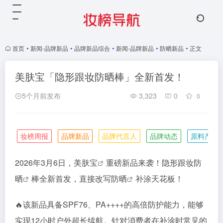
首页
•
新闻-品牌新品
•
品牌新品综合
•
新闻-品牌新品
•
防晒新品
•
正文
美肤宝「隐形跟妆防晒棒」全新首发！
5个月前发布
3,323
0
0
妆榜周报
品牌新品
品牌代言人
品牌动态
原料产业
2026年3月6日，
美肤宝
重磅新品来袭！隐形跟妆
防
晒
棒全新首发，直接改写
防晒
补涂天花板！
🔥该新品具备SPF76、PA++++的高倍防护能力，能够
实现12小时户外超长续航。针对消费者在补涂时常见的