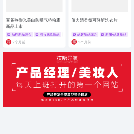
妆榜导航-美妆榜-是美妆行业全资源聚合导航网站，是美妆
产品经理和品牌市场部每天上班打开的第一个网站。这里有
美妆产业链最完整的信息入口，助力美妆从业者一站式获取
行业信息资源。
品牌/供应链可联系入驻网站
发稿/入驻联系：15818102351