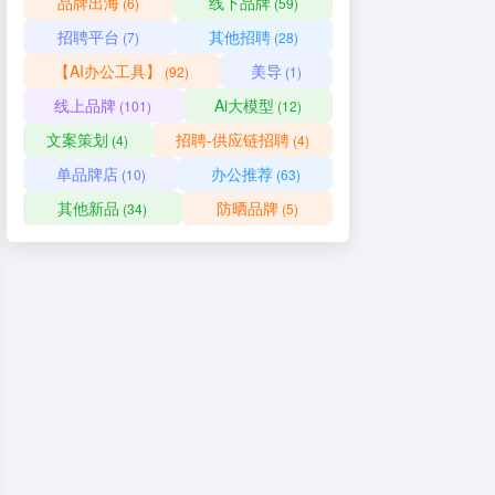
品牌出海
线下品牌
(6)
(59)
招聘平台
其他招聘
(7)
(28)
【AI办公工具】
美导
(92)
(1)
线上品牌
Ai大模型
(101)
(12)
文案策划
招聘-供应链招聘
(4)
(4)
单品牌店
办公推荐
(10)
(63)
其他新品
防晒品牌
(34)
(5)