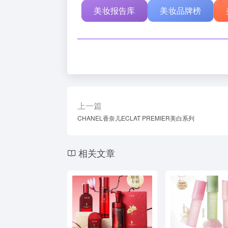
美妆报告库
美妆品牌榜
上一篇
CHANEL香奈儿ECLAT PREMIER美白系列
相关文章