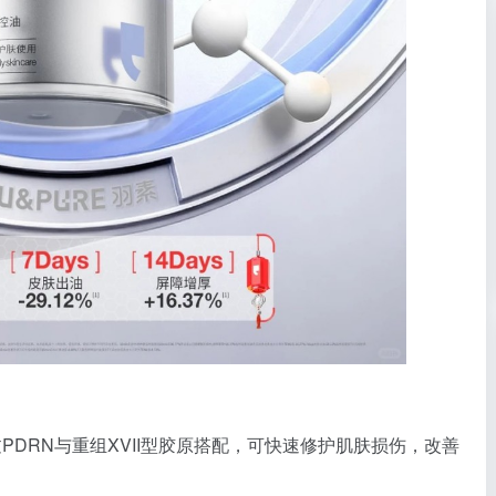
过PDRN与重组XVII型胶原搭配，可快速修护肌肤损伤，改善