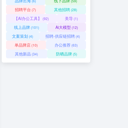
品牌出海
线下品牌
(6)
(59)
招聘平台
其他招聘
(7)
(28)
【AI办公工具】
美导
(92)
(1)
线上品牌
Ai大模型
(101)
(12)
文案策划
招聘-供应链招聘
(4)
(4)
单品牌店
办公推荐
(10)
(63)
其他新品
防晒品牌
(34)
(5)