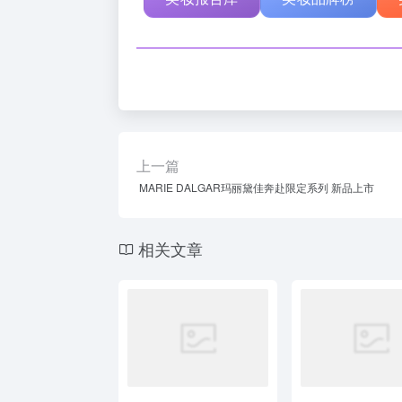
上一篇
MARIE DALGAR玛丽黛佳奔赴限定系列 新品上市
相关文章