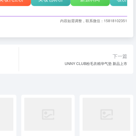
内容如需调整，联系微信：15818102351
下一篇
UNNY CLUB粉毛衣精华气垫 新品上市