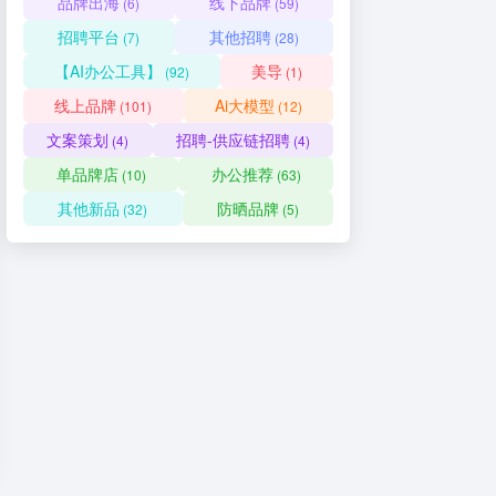
品牌出海
线下品牌
(6)
(59)
招聘平台
其他招聘
(7)
(28)
【AI办公工具】
美导
(92)
(1)
线上品牌
Ai大模型
(101)
(12)
文案策划
招聘-供应链招聘
(4)
(4)
单品牌店
办公推荐
(10)
(63)
其他新品
防晒品牌
(32)
(5)
业招聘