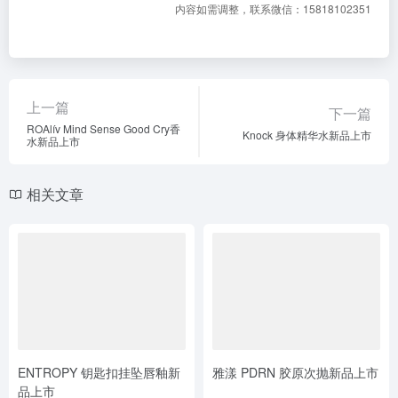
内容如需调整，联系微信：15818102351
上一篇
下一篇
ROAlív Mind Sense Good Cry香
Knock 身体精华水新品上市
水新品上市
相关文章
ENTROPY 钥匙扣挂坠唇釉新
雅漾 PDRN 胶原次抛新品上市
品上市