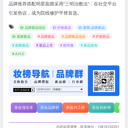
品牌推荐搭配明星面膜采用“三明治敷法”，在社交平台
引发热议，成为院线修护平替首选。
品牌新品综合
护肤新品
新闻-品牌新品
面膜新品
# 品牌新品
# 品牌新品综合
# 护肤新品
# 面膜新品
# 新品上市
# 精华液
# 新品发布
# A.H.C
美妆报告库
美妆品牌榜
美妆代工榜
美妆包材榜
新原
内容如需调整，联系微信：15818102351