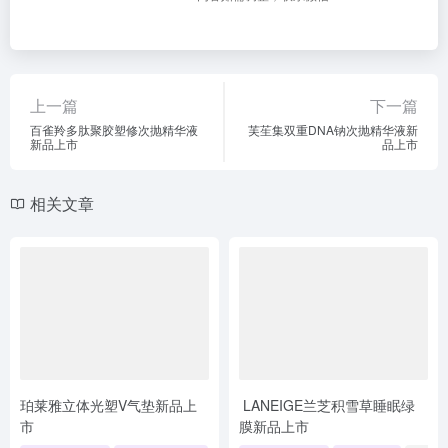
上一篇
下一篇
百雀羚多肽聚胶塑修次抛精华液
芙苼集双重DNA钠次抛精华液新
新品上市
品上市
相关文章
珀莱雅立体光塑V气垫新品上
LANEIGE兰芝积雪草睡眠绿
市
膜新品上市