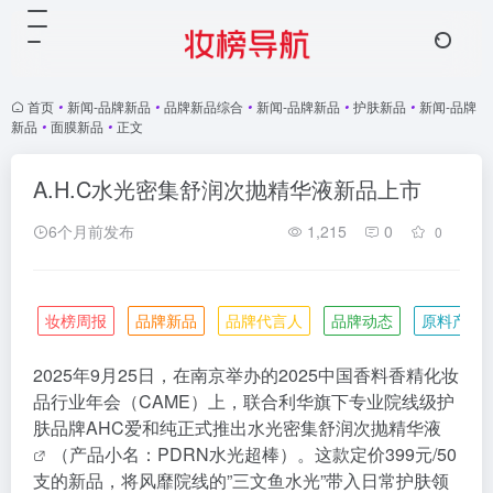
首页
•
新闻-品牌新品
•
品牌新品综合
•
新闻-品牌新品
•
护肤新品
•
新闻-品牌
新品
•
面膜新品
•
正文
A.H.C水光密集舒润次抛精华液新品上市
6个月前发布
1,215
0
0
妆榜周报
品牌新品
品牌代言人
品牌动态
原料产业
2025年9月25日，在南京举办的2025中国香料香精化妆
品行业年会（CAME）上，联合利华旗下专业院线级护
肤品牌AHC爱和纯正式推出水光密集舒润次抛
精华液
（产品小名：PDRN水光超棒）。这款定价399元/50
支的新品，将风靡院线的”三文鱼水光”带入日常护肤领