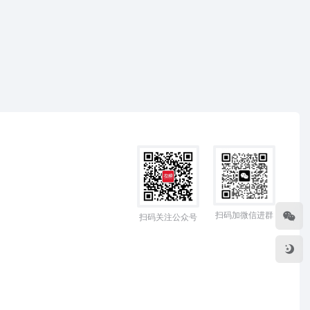
扫码加微信进群
扫码关注公众号