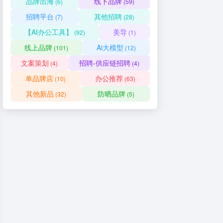
品牌出海
线下品牌
(6)
(59)
招聘平台
其他招聘
(7)
(28)
【AI办公工具】
美导
(92)
(1)
线上品牌
Ai大模型
(101)
(12)
文案策划
招聘-供应链招聘
(4)
(4)
单品牌店
办公推荐
(10)
(63)
其他新品
防晒品牌
(32)
(5)