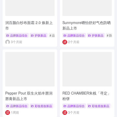
润百颜白纱布面霜 2.0 焕新上
Sunnymore晒怡舒好气色防晒
市
新品上市
品牌新品综合
护肤新品
# 品牌新品
# 品牌新品综合
品牌新品综合
# 护肤新品
护肤新品
# 防晒
3个月前
2个月前
Pepper Pout 双生火焰丰唇润
RED CHAMBER朱栈「寻定」
唇膏新品上市
粉饼
品牌新品综合
彩妆底妆新品
# 新品上市
品牌新品综合
# 品牌新品
# 唇部修护
彩妆底妆新品
# 
1周前
3个月前