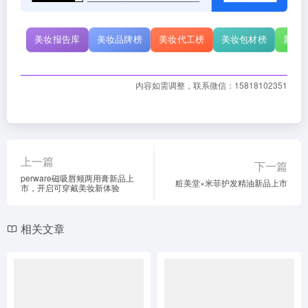
美妆报告库
美妆品牌榜
美妆代工榜
美妆包材榜
新原
内容如需调整，联系微信：15818102351
上一篇
下一篇
perware磁吸唇颊两用膏新品上
粧美堂×米菲护发精油新品上市
市，开启可穿戴美妆新体验
相关文章