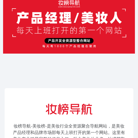
妆榜导航-美妆榜-是美妆行业全资源聚合导航网站，是美妆
产品经理和品牌市场部每天上班打开的第一个网站。这里有