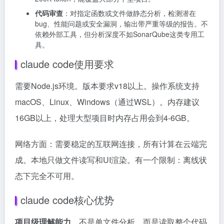
代码审查
：对指定函数或文件做静态分析，检测潜在
bug、性能问题或安全漏洞，输出带严重等级的报告。不
依赖外部工具，但分析深度不如SonarQube这类专用工
具。
claude code使用要求
需要Node.js环境。版本要求v18以上。操作系统支持
macOS、Linux、Windows（通过WSL）。内存建议
16GB以上，处理大型项目时内存占用会到4-6GB。
网络方面：需要稳定的互联网连接，所有计算在云端完
成。本地只做文件读写和UI渲染。有一个限制：离线状
态下完全不可用。
claude code核心优势
项目级理解能力
。不是单文件分析，而是读取整个代码