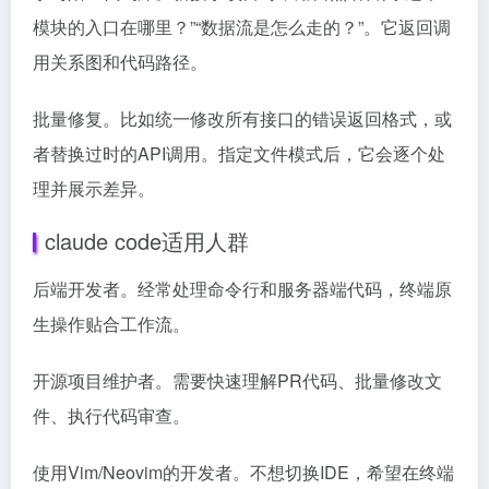
模块的入口在哪里？”“数据流是怎么走的？”。它返回调
用关系图和代码路径。
批量修复。比如统一修改所有接口的错误返回格式，或
者替换过时的API调用。指定文件模式后，它会逐个处
理并展示差异。
claude code适用人群
后端开发者。经常处理命令行和服务器端代码，终端原
生操作贴合工作流。
开源项目维护者。需要快速理解PR代码、批量修改文
件、执行代码审查。
使用Vim/Neovim的开发者。不想切换IDE，希望在终端