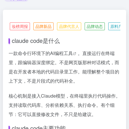
妆榜周报
品牌新品
品牌代言人
品牌动态
原料产业
claude code是什么
一款命令行环境下的
AI编程工具
。直接运行在终端
里，跟编辑器深度绑定。不是网页版那种对话模式，而
是在开发者本地的代码目录里工作。能理解整个项目的
上下文，不是片段式的代码补全。
核心机制是接入Claude模型，在终端里执行代码操作。
支持读取代码库、分析依赖关系、执行命令。有个细
节：它可以直接修改文件，不只是给建议。
claude code主要功能