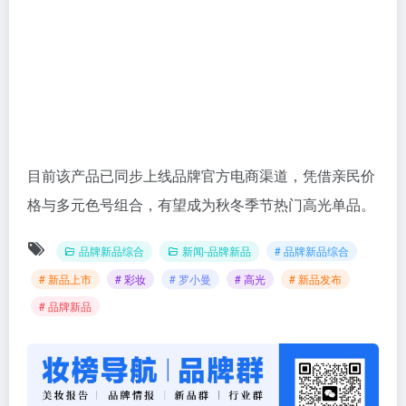
目前该产品已同步上线品牌官方电商渠道，凭借亲民价
格与多元色号组合，有望成为秋冬季节热门高光单品。
品牌新品综合
新闻-品牌新品
# 品牌新品综合
# 新品上市
# 彩妆
# 罗小曼
# 高光
# 新品发布
# 品牌新品