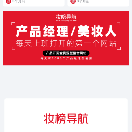
3个月前
3个月前