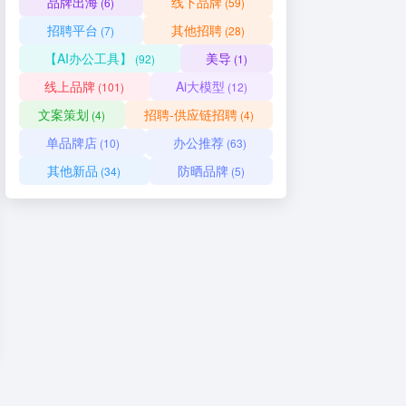
品牌出海
线下品牌
(6)
(59)
招聘平台
其他招聘
(7)
(28)
【AI办公工具】
美导
(92)
(1)
线上品牌
Ai大模型
(101)
(12)
文案策划
招聘-供应链招聘
(4)
(4)
单品牌店
办公推荐
(10)
(63)
其他新品
防晒品牌
(34)
(5)
业招聘