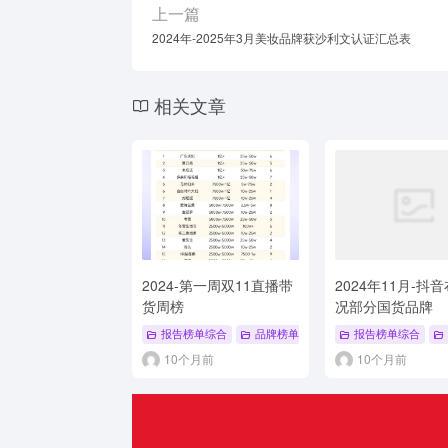
上一篇
2024年-2025年3月美妆品牌获沙利文认证汇总表
相关文章
2024-第一周双11直播带
2024年11月-抖
货周榜
况部分国货品牌
报告榜单综合
品牌榜单
报告榜单综合
10个月前
10个月前