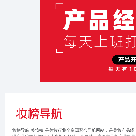
妆榜导航-美妆榜-是美妆行业全资源聚合导航网站，是美妆产品经