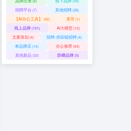
品牌出海
线下品牌
(6)
(59)
招聘平台
其他招聘
(7)
(28)
【AI办公工具】
美导
(92)
(1)
线上品牌
Ai大模型
(101)
(12)
文案策划
招聘-供应链招聘
(4)
(4)
单品牌店
办公推荐
(10)
(63)
其他新品
防晒品牌
(32)
(5)