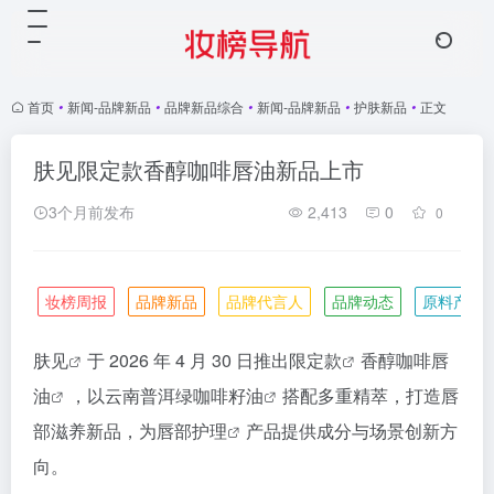
首页
•
新闻-品牌新品
•
品牌新品综合
•
新闻-品牌新品
•
护肤新品
•
正文
肤见限定款香醇咖啡唇油新品上市
3个月前发布
2,413
0
0
妆榜周报
品牌新品
品牌代言人
品牌动态
原料产业
肤见
于 2026 年 4 月 30 日推出
限定款
香醇
咖啡唇
油
，以
云南普洱绿咖啡籽油
搭配多重精萃，打造唇
部滋养新品，为
唇部护理
产品提供成分与场景创新方
向。