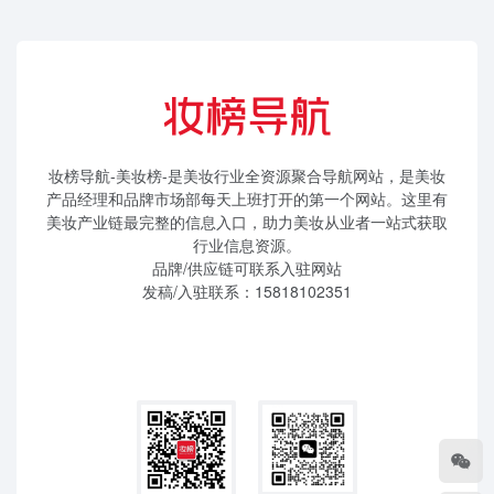
妆榜导航-美妆榜-是美妆行业全资源聚合导航网站，是美妆
产品经理和品牌市场部每天上班打开的第一个网站。这里有
美妆产业链最完整的信息入口，助力美妆从业者一站式获取
行业信息资源。
品牌/供应链可联系入驻网站
发稿/入驻联系：15818102351