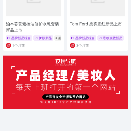
泊本姜黄素控油修护水乳套装
Tom Ford 柔雾腮红新品上市
新品上市
品牌新品综合
护肤新品
# 姜黄素
# 泊本
品牌新品综合
# 品牌新品
彩妆底妆新品
#
1个月前
3个月前