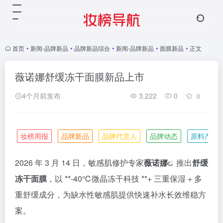
首页
•
新闻-品牌新品
•
品牌新品综合
•
新闻-品牌新品
•
面膜新品
•
正文
薇诺娜舒缓冻干面膜新品上市
4个月前发布
3,222
0
0
妆榜周报
品牌新品
品牌代言人
品牌动态
原料产业
2026 年 3 月 14 日，敏感肌修护专家
薇诺娜
推出
舒缓
冻干面膜
，以 **-40℃微晶冻干科技 **+ 三重保湿 + 多
重舒缓成分，为缺水性敏感肌提供快速补水长效维稳方
案。