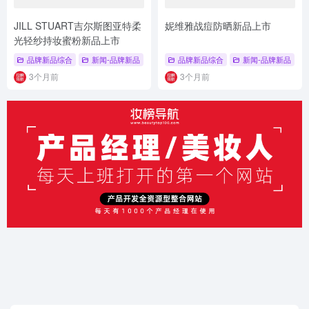
JILL STUART吉尔斯图亚特柔
妮维雅战痘防晒新品上市
光轻纱持妆蜜粉新品上市
品牌新品综合
新闻-品牌新品
# 品牌新品综合
品牌新品综合
新闻-品牌新品
#
3个月前
3个月前