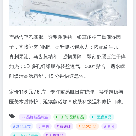
产品含羟乙基脲、透明质酸钠、银耳多糖三重保湿因
子，直接补充 NMF、提升抓水锁水力；搭配益生元、
青刺果油、马齿苋精萃，强韧屏障、即刻舒缓泛红干痒
灼热；3D 多孔纤维膜布轻盈透气、360° 贴合，遇水瞬
间焕活高活精华，15 分钟快速急救。
定价
116 元 / 6 片
，专注敏感肌日常护理、换季维稳与
医美术后修护，延续
薇诺娜
皮肤科级温和修护口碑。
品牌新品综合
新闻-品牌新品
面膜新品
# 新品上市
# 护肤
# 薇诺娜
# 品牌新品
# 看膜
# 品牌新品综合
# 面膜新品