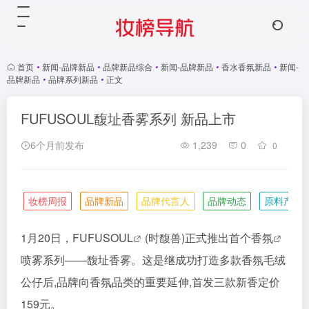
首页
•
新闻-品牌新品
•
品牌新品综合
•
新闻-品牌新品
•
香水香氛新品
•
新闻-
品牌新品
•
品牌系列新品
•
正文
FUFUSOUL馥址香雾系列 新品上市
6个月前发布
1,239
0
0
妆榜周报
品牌新品
品牌代言人
品牌动态
原料产业
1月20日，
FUFUSOUL
(时馥兽)正式推出首个
香氛
喷雾系列——馥址香雾。这是继成功打造多款香氛毛绒
公仔后,品牌向香氛品类的重要延伸,首发三款新香定价
159元。