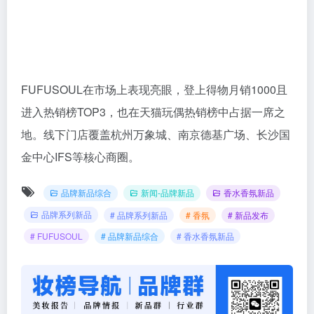
FUFUSOUL在市场上表现亮眼，登上得物月销1000且
进入热销榜TOP3，也在天猫玩偶热销榜中占据一席之
地。线下门店覆盖杭州万象城、南京德基广场、长沙国
金中心IFS等核心商圈。
品牌新品综合
新闻-品牌新品
香水香氛新品
品牌系列新品
# 品牌系列新品
# 香氛
# 新品发布
# FUFUSOUL
# 品牌新品综合
# 香水香氛新品