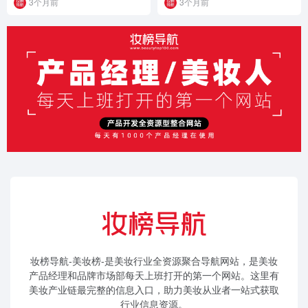
3个月前
3个月前
妆榜导航-美妆榜-是美妆行业全资源聚合导航网站，是美妆
产品经理和品牌市场部每天上班打开的第一个网站。这里有
美妆产业链最完整的信息入口，助力美妆从业者一站式获取
行业信息资源。