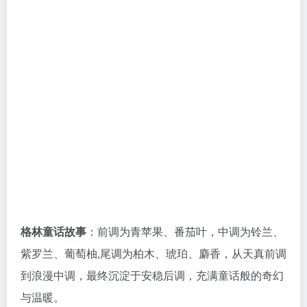
格林童话故事
：前调为青苹果、番茄叶，中调为铃兰、
紫罗兰、葡萄柚,尾调为柏木、琥珀、麝香，从天真前调
到浪漫中调，最终沉淀于安稳后调，充满童话般的奇幻
与温暖。