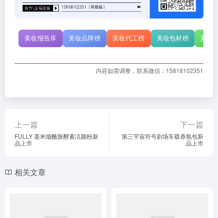
美妆报告库
美妆品牌榜
美妆代工榜
美妆包材榜
新原
内容如需调整，联系微信：15818102351
上一篇
下一篇
FULLY 薏米烟酰胺酵素洁颜粉新
第三宇宙符号剧场车载香氛包新
品上市
品上市
相关文章