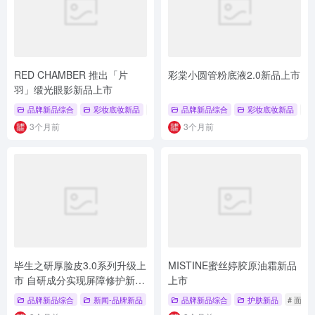
RED CHAMBER 推出「片
彩棠小圆管粉底液2.0新品上市
羽」缎光眼影新品上市
品牌新品综合
彩妆底妆新品
# 品牌新品综合
品牌新品综合
# 彩妆底妆新品
彩妆底妆新品
# CHAMBE
#
3个月前
3个月前
毕生之研厚脸皮3.0系列升级上
MISTINE蜜丝婷胶原油霜新品
市 自研成分实现屏障修护新突
上市
破
品牌新品综合
新闻-品牌新品
# 品牌新品综合
品牌新品综合
# 品牌系列新品
护肤新品
# 面霜
# 面霜