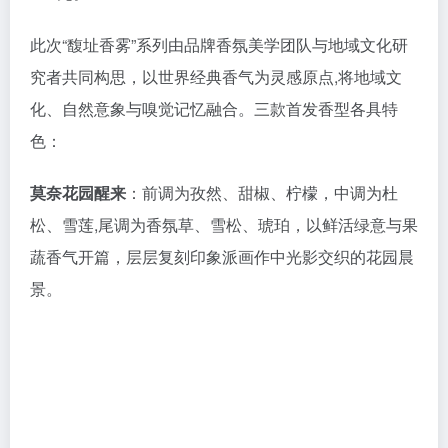
此次“馥址香雾”系列由品牌香氛美学团队与地域文化研
究者共同构思，以世界经典香气为灵感原点,将地域文
化、自然意象与嗅觉记忆融合。三款首发香型各具特
色：
莫奈花园醒来
：前调为孜然、甜椒、柠檬，中调为杜
松、雪莲,尾调为香氛草、雪松、琥珀，以鲜活绿意与果
蔬香气开篇，层层复刻印象派画作中光影交织的花园晨
景。