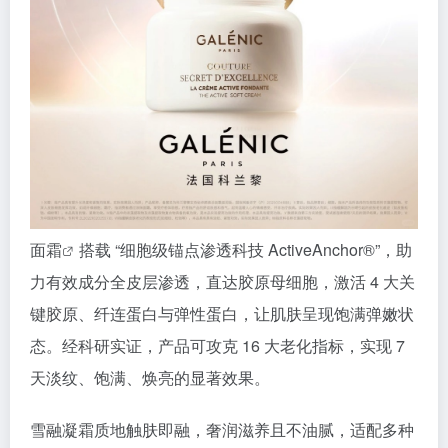
面霜
搭载 “细胞级锚点渗透科技 ActiveAnchor®”，助
力有效成分全皮层渗透，直达胶原母细胞，激活 4 大关
键胶原、纤连蛋白与弹性蛋白，让肌肤呈现饱满弹嫩状
态。经科研实证，产品可攻克 16 大老化指标，实现 7
天淡纹、饱满、焕亮的显著效果。
雪融凝霜质地触肤即融，奢润滋养且不油腻，适配多种