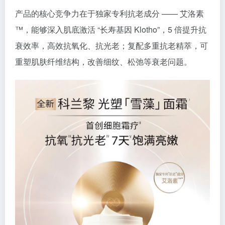
产品的核心竞争力在于独家专利抗老成分 —— 艾洛素
™，能够深入肌底激活 “长寿基因 Klotho”，5 倍提升抗
衰效率，高效抗氧化、抗光老；复配多重抗老精萃，可
重塑肌肤纤维结构，改善细纹、松弛等衰老问题。