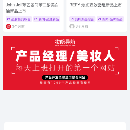
John Jeff苯乙基间苯二酚美白
REFY 炫光双效套组新品上市
油新品上市
品牌新品综合
新闻-品牌新品
# 品牌新品
品牌新品综合
# 美白
# 品牌新品综合
新闻-品牌新品
#
3个月前
3个月前