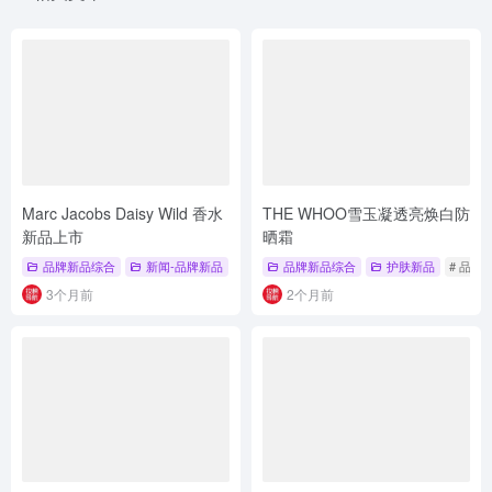
Marc Jacobs Daisy Wild 香水
THE WHOO雪玉凝透亮焕白防
新品上市
晒霜
品牌新品综合
新闻-品牌新品
# 品牌新品
品牌新品综合
# Marc Jacobs
护肤新品
# 品牌新品综合
# 品牌
3个月前
2个月前