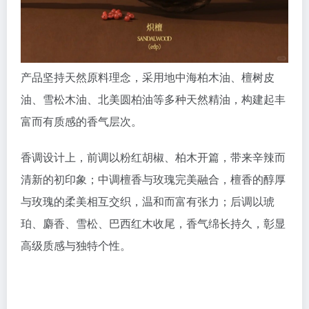
产品坚持天然原料理念，采用地中海柏木油、檀树皮
油、雪松木油、北美圆柏油等多种天然精油，构建起丰
富而有质感的香气层次。
香调设计上，前调以粉红胡椒、柏木开篇，带来辛辣而
清新的初印象；中调檀香与玫瑰完美融合，檀香的醇厚
与玫瑰的柔美相互交织，温和而富有张力；后调以琥
珀、麝香、雪松、巴西红木收尾，香气绵长持久，彰显
高级质感与独特个性。