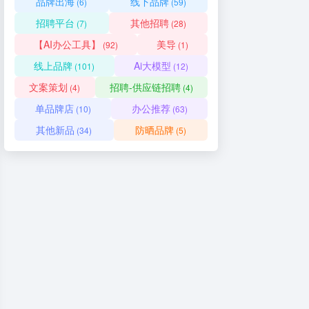
品牌出海
线下品牌
(6)
(59)
招聘平台
其他招聘
(7)
(28)
【AI办公工具】
美导
(92)
(1)
线上品牌
Ai大模型
(101)
(12)
文案策划
招聘-供应链招聘
(4)
(4)
单品牌店
办公推荐
(10)
(63)
其他新品
防晒品牌
(34)
(5)