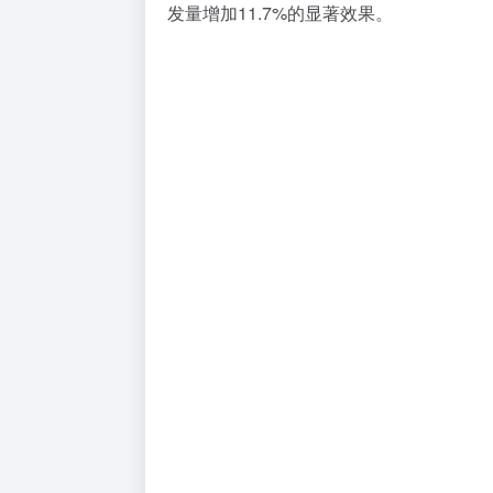
发量增加11.7%的显著效果。