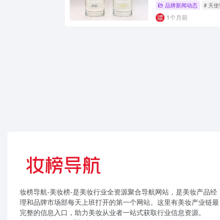
品牌新闻动态
# 天
1个月前
妆榜导航-美妆榜-是美妆行业全资源聚合导航网站，是美妆产品经
理和品牌市场部每天上班打开的第一个网站。这里有美妆产业链最
完整的信息入口，助力美妆从业者一站式获取行业信息资源。