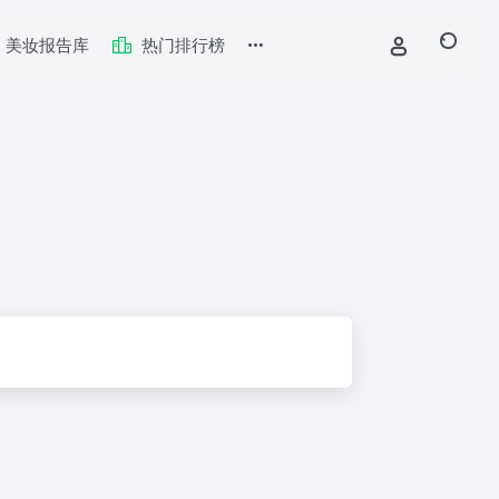
美妆报告库
热门排行榜