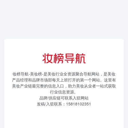
妆榜导航-美妆榜-是美妆行业全资源聚合导航网站，是美妆
产品经理和品牌市场部每天上班打开的第一个网站。这里有
美妆产业链最完整的信息入口，助力美妆从业者一站式获取
行业信息资源。
品牌/供应链可联系入驻网站
发稿/入驻联系：15818102351