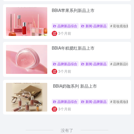
BBIA苹果系列新品上市
品牌新品综合
新闻-品牌新品
# 彩妆底妆新品
3个月前
BBIA年糕腮红新品上市
品牌新品综合
新闻-品牌新品
# 品牌新品综合
3个月前
BBIA奶咖系列 新品上市
品牌新品综合
新闻-品牌新品
# 彩妆底妆新品
3个月前
没有了