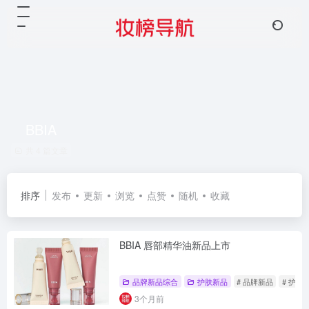
BBIA
共 4 篇文章
排序
发布
更新
浏览
点赞
随机
收藏
BBIA 唇部精华油新品上市
品牌新品综合
护肤新品
# 品牌新品
# 护肤
3个月前