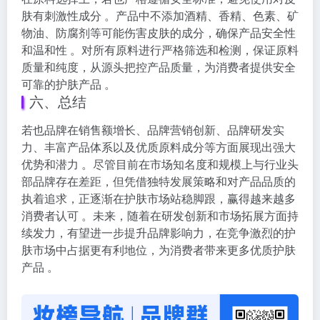
肤有刺激性成分 。产品中不添加酒精、香精、色素、矿
物油、防腐剂等可能伤害皮肤的成分，确保产品安全性
和温和性 。对所有原料进行严格筛选和检测，保证原料
质量和纯度，从源头把控产品质量，为消费者提供安全
可靠的护肤产品 。
六、总结
若也品牌在销售额增长、品牌营销创新、品牌研发实
力、丰富产品体系以及优质原料成分等方面展现出强大
优势和潜力 。尽管目前在市场知名度和规模上与行业头
部品牌存在差距，但凭借独特发展策略和对产品品质的
执着追求，正逐渐在护肤市场站稳脚跟，赢得越来越多
消费者认可 。未来，随着在研发创新和市场拓展方面持
续发力，有望进一步提升品牌影响力，在竞争激烈的护
肤市场中占据更有利地位，为消费者带来更多优质护肤
产品 。