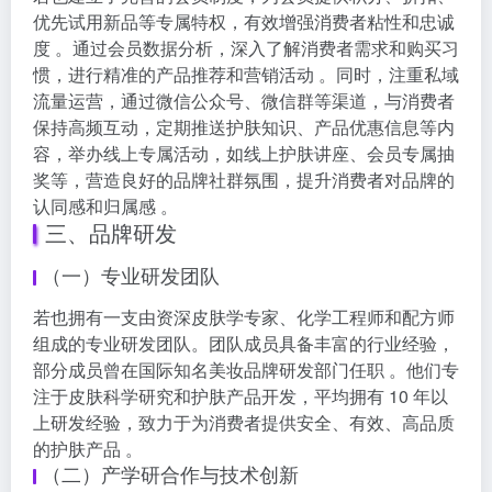
优先试用新品等专属特权，有效增强消费者粘性和忠诚
度 。通过会员数据分析，深入了解消费者需求和购买习
惯，进行精准的产品推荐和营销活动 。同时，注重私域
流量运营，通过微信公众号、微信群等渠道，与消费者
保持高频互动，定期推送护肤知识、产品优惠信息等内
容，举办线上专属活动，如线上护肤讲座、会员专属抽
奖等，营造良好的品牌社群氛围，提升消费者对品牌的
认同感和归属感 。
三、品牌研发
（一）专业研发团队
若也拥有一支由资深皮肤学专家、化学工程师和配方师
组成的专业研发团队。团队成员具备丰富的行业经验，
部分成员曾在国际知名美妆品牌研发部门任职 。他们专
注于皮肤科学研究和护肤产品开发，平均拥有 10 年以
上研发经验，致力于为消费者提供安全、有效、高品质
的护肤产品 。
（二）产学研合作与技术创新