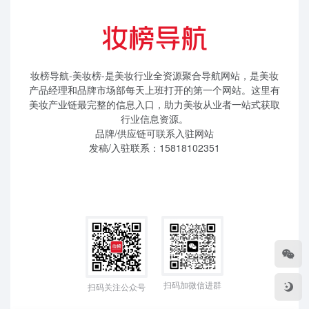
妆榜导航-美妆榜-是美妆行业全资源聚合导航网站，是美妆
产品经理和品牌市场部每天上班打开的第一个网站。这里有
美妆产业链最完整的信息入口，助力美妆从业者一站式获取
行业信息资源。
品牌/供应链可联系入驻网站
发稿/入驻联系：15818102351
扫码加微信进群
扫码关注公众号