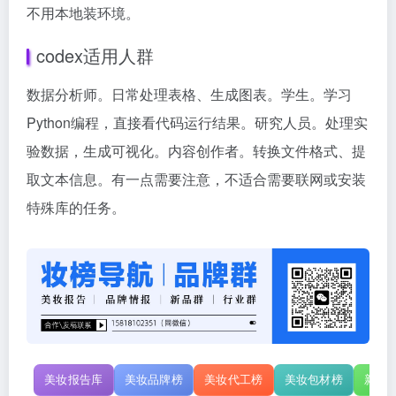
不用本地装环境。
codex适用人群
数据分析师。日常处理表格、生成图表。学生。学习
Python编程，直接看代码运行结果。研究人员。处理实
验数据，生成可视化。内容创作者。转换文件格式、提
取文本信息。有一点需要注意，不适合需要联网或安装
特殊库的任务。
美妆报告库
美妆品牌榜
美妆代工榜
美妆包材榜
新原