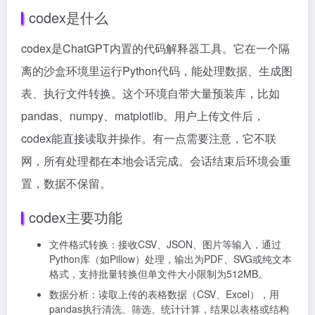
codex是什么
codex是ChatGPT内置的代码解释器工具。它在一个隔
离的沙盒环境里运行Python代码，能处理数据、生成图
表、执行文件转换。这个环境自带大量预装库，比如
pandas、numpy、matplotlib。用户上传文件后，
codex能直接读取并操作。有一点需要注意，它不联
网，所有处理都在本地会话完成。会话结束后环境会重
置，数据不保留。
codex主要功能
文件格式转换：接收CSV、JSON、图片等输入，通过
Python库（如Pillow）处理，输出为PDF、SVG或纯文本
格式，支持批量转换但单文件大小限制为512MB。
数据分析：读取上传的表格数据（CSV、Excel），用
pandas执行清洗、筛选、统计计算，结果以表格或结构