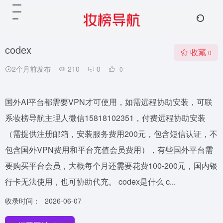
codex
收藏
0
2个月前发布
210
0
0
国外AI平台都需要VPN才可使用，如需远程协助安装，可联
系妆榜导航主理人微信15818102351，付费远程协助安装
（需提供注册邮箱，安装服务费用200元，包含短信认证，不
包含国外VPN费用和平台充值会员费用），有些国外平台需
要购买平台会员，大概每个月还需要花费100-200元，国内银
行卡无法使用，也可协助代充。 codex是什么 c...
收录时间：
2026-06-07