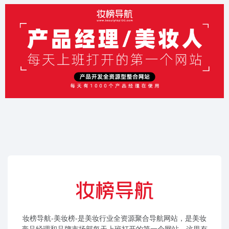
妆榜导航-美妆榜-是美妆行业全资源聚合导航网站，是美妆
产品经理和品牌市场部每天上班打开的第一个网站。这里有