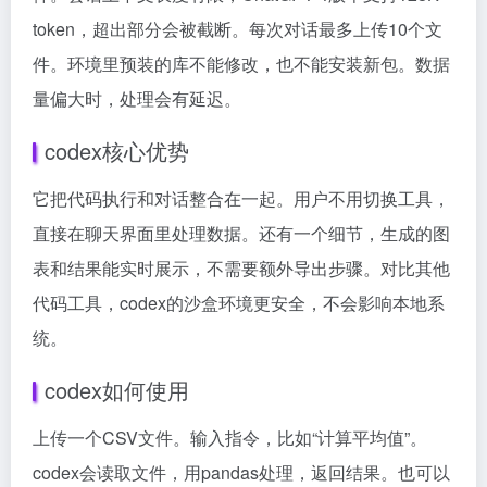
token，超出部分会被截断。每次对话最多上传10个文
件。环境里预装的库不能修改，也不能安装新包。数据
量偏大时，处理会有延迟。
codex核心优势
它把代码执行和对话整合在一起。用户不用切换工具，
直接在聊天界面里处理数据。还有一个细节，生成的图
表和结果能实时展示，不需要额外导出步骤。对比其他
代码工具，codex的沙盒环境更安全，不会影响本地系
统。
codex如何使用
上传一个CSV文件。输入指令，比如“计算平均值”。
codex会读取文件，用pandas处理，返回结果。也可以