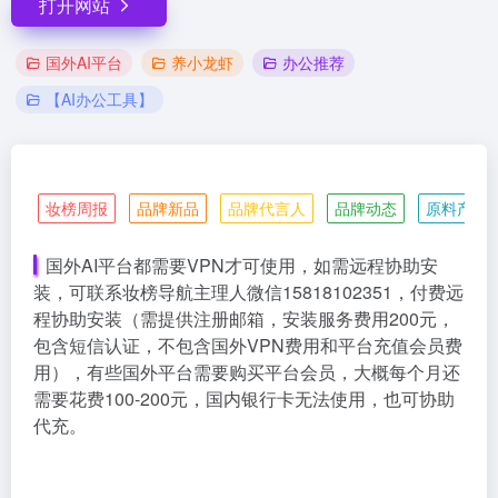
打开网站
国外AI平台
养小龙虾
办公推荐
【AI办公工具】
妆榜周报
品牌新品
品牌代言人
品牌动态
原料产业
国外AI平台都需要VPN才可使用，如需远程协助安
装，可联系妆榜导航主理人微信15818102351，付费远
程协助安装（需提供注册邮箱，安装服务费用200元，
包含短信认证，不包含国外VPN费用和平台充值会员费
用），有些国外平台需要购买平台会员，大概每个月还
需要花费100-200元，国内银行卡无法使用，也可协助
代充。